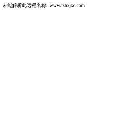
未能解析此远程名称: 'www.tzhxjxc.com'